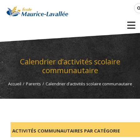
Calendrier d’activités scolaire
communautaire
Accueil
/
Parents
/
Calendrier d’activités scolaire communautaire
ACTIVITÉS COMMUNAUTAIRES PAR CATÉGORIE