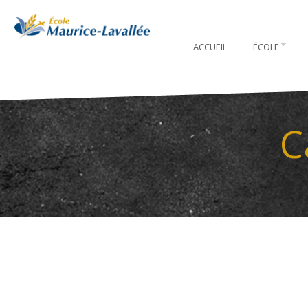
ACCUEIL
ÉCOLE
C